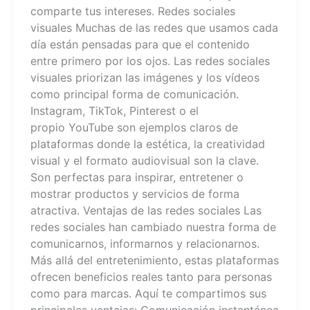
comparte tus intereses. Redes sociales
visuales Muchas de las redes que usamos cada
día están pensadas para que el contenido
entre primero por los ojos. Las redes sociales
visuales priorizan las imágenes y los vídeos
como principal forma de comunicación.
Instagram, TikTok, Pinterest o el
propio YouTube son ejemplos claros de
plataformas donde la estética, la creatividad
visual y el formato audiovisual son la clave.
Son perfectas para inspirar, entretener o
mostrar productos y servicios de forma
atractiva. Ventajas de las redes sociales Las
redes sociales han cambiado nuestra forma de
comunicarnos, informarnos y relacionarnos.
Más allá del entretenimiento, estas plataformas
ofrecen beneficios reales tanto para personas
como para marcas. Aquí te compartimos sus