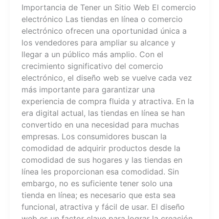
Importancia de Tener un Sitio Web El comercio
electrónico Las tiendas en línea o comercio
electrónico ofrecen una oportunidad única a
los vendedores para ampliar su alcance y
llegar a un público más amplio. Con el
crecimiento significativo del comercio
electrónico, el diseño web se vuelve cada vez
más importante para garantizar una
experiencia de compra fluida y atractiva. En la
era digital actual, las tiendas en línea se han
convertido en una necesidad para muchas
empresas. Los consumidores buscan la
comodidad de adquirir productos desde la
comodidad de sus hogares y las tiendas en
línea les proporcionan esa comodidad. Sin
embargo, no es suficiente tener solo una
tienda en línea; es necesario que esta sea
funcional, atractiva y fácil de usar. El diseño
web es un factor clave para lograr la creación