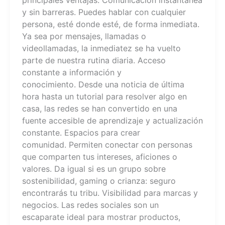
principales ventajas: Comunicación instantánea
y sin barreras. Puedes hablar con cualquier
persona, esté donde esté, de forma inmediata.
Ya sea por mensajes, llamadas o
videollamadas, la inmediatez se ha vuelto
parte de nuestra rutina diaria. Acceso
constante a información y
conocimiento. Desde una noticia de última
hora hasta un tutorial para resolver algo en
casa, las redes se han convertido en una
fuente accesible de aprendizaje y actualización
constante. Espacios para crear
comunidad. Permiten conectar con personas
que comparten tus intereses, aficiones o
valores. Da igual si es un grupo sobre
sostenibilidad, gaming o crianza: seguro
encontrarás tu tribu. Visibilidad para marcas y
negocios. Las redes sociales son un
escaparate ideal para mostrar productos,