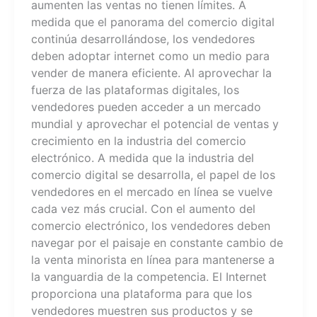
aumenten las ventas no tienen límites. A
medida que el panorama del comercio digital
continúa desarrollándose, los vendedores
deben adoptar internet como un medio para
vender de manera eficiente. Al aprovechar la
fuerza de las plataformas digitales, los
vendedores pueden acceder a un mercado
mundial y aprovechar el potencial de ventas y
crecimiento en la industria del comercio
electrónico. A medida que la industria del
comercio digital se desarrolla, el papel de los
vendedores en el mercado en línea se vuelve
cada vez más crucial. Con el aumento del
comercio electrónico, los vendedores deben
navegar por el paisaje en constante cambio de
la venta minorista en línea para mantenerse a
la vanguardia de la competencia. El Internet
proporciona una plataforma para que los
vendedores muestren sus productos y se