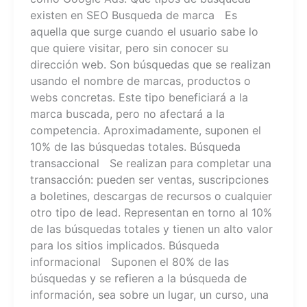
existen en SEO Busqueda de marca Es
aquella que surge cuando el usuario sabe lo
que quiere visitar, pero sin conocer su
dirección web. Son búsquedas que se realizan
usando el nombre de marcas, productos o
webs concretas. Este tipo beneficiará a la
marca buscada, pero no afectará a la
competencia. Aproximadamente, suponen el
10% de las búsquedas totales. Búsqueda
transaccional Se realizan para completar una
transacción: pueden ser ventas, suscripciones
a boletines, descargas de recursos o cualquier
otro tipo de lead. Representan en torno al 10%
de las búsquedas totales y tienen un alto valor
para los sitios implicados. Búsqueda
informacional Suponen el 80% de las
búsquedas y se refieren a la búsqueda de
información, sea sobre un lugar, un curso, una