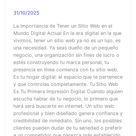
31/10/2025
La Importancia de Tener un Sitio Web en el
Mundo Digital Actual En la era digital en la que
vivimos, tener un sitio web ya no es un lujo, es
una necesidad. Ya seas dueño de un pequeño
negocio, una organización sin fines de lucro o
estés construyendo tu marca personal, tu
presencia en línea comienza con tu sitio web.
Es tu hogar digital: el espacio que te pertenece
y que controlas completamente. Tu Sitio Web
Es Tu Primera Impresión Digital Cuando alguien
escucha hablar de tu negocio, lo primero que
hará será buscarte en internet. Un sitio web
profesional y bien diseñado genera confianza y
credibilidad de inmediato. Sin uno, los posibles
clientes pueden dudar de tu seriedad o preferir
a un competidor que parezca más establecido.