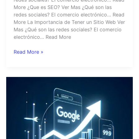
More ¿Que es SEO? Ver Mas ¿Qué son las
redes sociales? El comercio electrónico… Read
More La Importancia de Tener un Sitio Web Ver
Mas ¿Qué son las redes sociales? El comercio
electrónico… Read More
Read More »
¿Que
es
SEO?