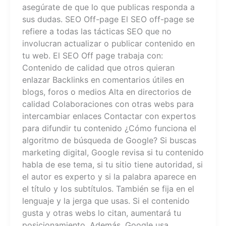
asegúrate de que lo que publicas responda a
sus dudas. SEO Off-page El SEO off-page se
refiere a todas las tácticas SEO que no
involucran actualizar o publicar contenido en
tu web. El SEO Off page trabaja con:
Contenido de calidad que otros quieran
enlazar Backlinks en comentarios útiles en
blogs, foros o medios Alta en directorios de
calidad Colaboraciones con otras webs para
intercambiar enlaces Contactar con expertos
para difundir tu contenido ¿Cómo funciona el
algoritmo de búsqueda de Google?​ Si buscas
marketing digital, Google revisa si tu contenido
habla de ese tema, si tu sitio tiene autoridad, si
el autor es experto y si la palabra aparece en
el título y los subtítulos. También se fija en el
lenguaje y la jerga que usas. Si el contenido
gusta y otras webs lo citan, aumentará tu
posicionamiento. Además, Google usa