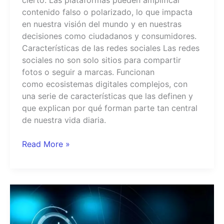
cierto. Las plataformas pueden amplificar
contenido falso o polarizado, lo que impacta
en nuestra visión del mundo y en nuestras
decisiones como ciudadanos y consumidores.
Características de las redes sociales Las redes
sociales no son solo sitios para compartir
fotos o seguir a marcas. Funcionan
como ecosistemas digitales complejos, con
una serie de características que las definen y
que explican por qué forman parte tan central
de nuestra vida diaria.
Read More »
El
comercio
electrónico