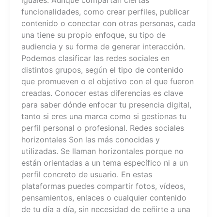
iguales. Aunque compartan ciertas
funcionalidades, como crear perfiles, publicar
contenido o conectar con otras personas, cada
una tiene su propio enfoque, su tipo de
audiencia y su forma de generar interacción.
Podemos clasificar las redes sociales en
distintos grupos, según el tipo de contenido
que promueven o el objetivo con el que fueron
creadas. Conocer estas diferencias es clave
para saber dónde enfocar tu presencia digital,
tanto si eres una marca como si gestionas tu
perfil personal o profesional. Redes sociales
horizontales Son las más conocidas y
utilizadas. Se llaman horizontales porque no
están orientadas a un tema específico ni a un
perfil concreto de usuario. En estas
plataformas puedes compartir fotos, vídeos,
pensamientos, enlaces o cualquier contenido
de tu día a día, sin necesidad de ceñirte a una