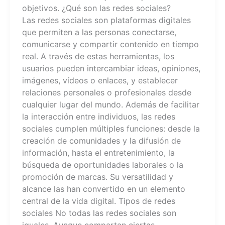
objetivos. ¿Qué son las redes sociales?
Las redes sociales son plataformas digitales
que permiten a las personas conectarse,
comunicarse y compartir contenido en tiempo
real. A través de estas herramientas, los
usuarios pueden intercambiar ideas, opiniones,
imágenes, vídeos o enlaces, y establecer
relaciones personales o profesionales desde
cualquier lugar del mundo. Además de facilitar
la interacción entre individuos, las redes
sociales cumplen múltiples funciones: desde la
creación de comunidades y la difusión de
información, hasta el entretenimiento, la
búsqueda de oportunidades laborales o la
promoción de marcas. Su versatilidad y
alcance las han convertido en un elemento
central de la vida digital. Tipos de redes
sociales No todas las redes sociales son