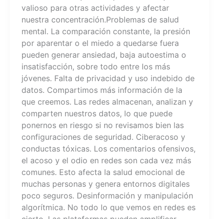
valioso para otras actividades y afectar
nuestra concentración.Problemas de salud
mental. La comparación constante, la presión
por aparentar o el miedo a quedarse fuera
pueden generar ansiedad, baja autoestima o
insatisfacción, sobre todo entre los más
jóvenes. Falta de privacidad y uso indebido de
datos. Compartimos más información de la
que creemos. Las redes almacenan, analizan y
comparten nuestros datos, lo que puede
ponernos en riesgo si no revisamos bien las
configuraciones de seguridad. Ciberacoso y
conductas tóxicas. Los comentarios ofensivos,
el acoso y el odio en redes son cada vez más
comunes. Esto afecta la salud emocional de
muchas personas y genera entornos digitales
poco seguros. Desinformación y manipulación
algorítmica. No todo lo que vemos en redes es