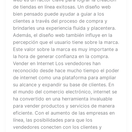
de tiendas en línea exitosas. Un diseño web
bien pensado puede ayudar a guiar a los
clientes a través del proceso de compra y
brindarles una experiencia fluida y placentera.
Además, el diseño web también influye en la
percepción que el usuario tiene sobre la marca.
Este valor sobre la marca es muy importante a
la hora de generar confianza en la compra.
Vender en Internet Los vendedores han
reconocido desde hace mucho tiempo el poder
de internet como una plataforma para ampliar
su alcance y expandir su base de clientes. En
el mundo del comercio electrónico, internet se
ha convertido en una herramienta invaluable
para vender productos y servicios de manera
eficiente. Con el aumento de las empresas en
línea, las posibilidades para que los
vendedores conecten con los clientes y