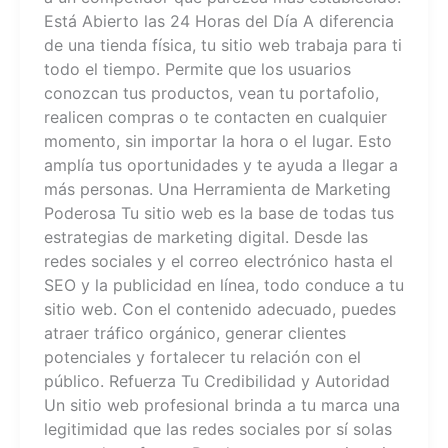
Está Abierto las 24 Horas del Día A diferencia
de una tienda física, tu sitio web trabaja para ti
todo el tiempo. Permite que los usuarios
conozcan tus productos, vean tu portafolio,
realicen compras o te contacten en cualquier
momento, sin importar la hora o el lugar. Esto
amplía tus oportunidades y te ayuda a llegar a
más personas. Una Herramienta de Marketing
Poderosa Tu sitio web es la base de todas tus
estrategias de marketing digital. Desde las
redes sociales y el correo electrónico hasta el
SEO y la publicidad en línea, todo conduce a tu
sitio web. Con el contenido adecuado, puedes
atraer tráfico orgánico, generar clientes
potenciales y fortalecer tu relación con el
público. Refuerza Tu Credibilidad y Autoridad
Un sitio web profesional brinda a tu marca una
legitimidad que las redes sociales por sí solas