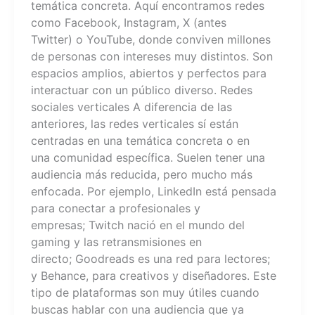
temática concreta. Aquí encontramos redes
como Facebook, Instagram, X (antes
Twitter) o YouTube, donde conviven millones
de personas con intereses muy distintos. Son
espacios amplios, abiertos y perfectos para
interactuar con un público diverso. Redes
sociales verticales A diferencia de las
anteriores, las redes verticales sí están
centradas en una temática concreta o en
una comunidad específica. Suelen tener una
audiencia más reducida, pero mucho más
enfocada. Por ejemplo, LinkedIn está pensada
para conectar a profesionales y
empresas; Twitch nació en el mundo del
gaming y las retransmisiones en
directo; Goodreads es una red para lectores;
y Behance, para creativos y diseñadores. Este
tipo de plataformas son muy útiles cuando
buscas hablar con una audiencia que ya