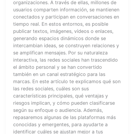
organizaciones. A través de ellas, millones de
usuarios comparten información, se mantienen
conectados y participan en conversaciones en
tiempo real. En estos entornos, es posible
publicar textos, imágenes, vídeos o enlaces,
generando espacios dinámicos donde se
intercambian ideas, se construyen relaciones y
se amplifican mensajes. Por su naturaleza
interactiva, las redes sociales han trascendido
el ámbito personal y se han convertido
también en un canal estratégico para las
marcas. En este artículo te explicamos qué son
las redes sociales, cuáles son sus
características principales, qué ventajas y
riesgos implican, y cómo pueden clasificarse
según su enfoque o audiencia. Además,
repasaremos algunas de las plataformas más
conocidas y emergentes, para ayudarte a
identificar cuáles se ajustan mejor a tus