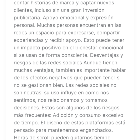
contar historias de marca y captar nuevos
clientes, incluso sin una gran inversión
publicitaria. Apoyo emocional y expresión
personal. Muchas personas encuentran en las
redes un espacio para expresarse, compartir
experiencias y recibir apoyo. Esto puede tener
un impacto positivo en el bienestar emocional
si se usan de forma consciente. Desventajas y
riesgos de las redes sociales Aunque tienen
muchas ventajas, también es importante hablar
de los efectos negativos que pueden tener si
no se gestionan bien. Las redes sociales no
son neutras: su uso influye en cómo nos
sentimos, nos relacionamos y tomamos
decisiones. Estos son algunos de los riesgos
más frecuentes: Adicción y consumo excesivo
de tiempo. El diseño de estas plataformas está
pensado para mantenernos enganchados.
Horas de scroll pueden quitarnos tiempo