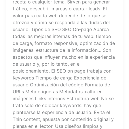
receta o cualquier tema. Sirven para generar
tráfico, descubrir marcas o captar leads. El
valor para cada web depende de lo que se
ofrezca y cómo se responda a las dudas del
usuario. Tipos de SEO SEO On-page​ Abarca
todas las mejoras internas de tu web: tiempo
de carga, formato responsive, optimización de
imágenes, estructura de la información… Son
aspectos que influyen mucho en la experiencia
de usuario y, por lo tanto, en el
posicionamiento. El SEO on page trabaja con:
Keywords Tiempo de carga Experiencia de
usuario Optimización del código Formato de
URLs Meta etiquetas Metadatos <alt> en
imágenes Links internos Estructura web No se
trata solo de colocar keywords: hay que
plantearse la experiencia de usuario. Evita el
Thin content, apuesta por contenido original y
piensa en el lector. Usa diseños limpios y