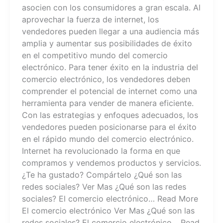
asocien con los consumidores a gran escala. Al
aprovechar la fuerza de internet, los
vendedores pueden llegar a una audiencia más
amplia y aumentar sus posibilidades de éxito
en el competitivo mundo del comercio
electrónico. Para tener éxito en la industria del
comercio electrónico, los vendedores deben
comprender el potencial de internet como una
herramienta para vender de manera eficiente.
Con las estrategias y enfoques adecuados, los
vendedores pueden posicionarse para el éxito
en el rápido mundo del comercio electrónico.
Internet ha revolucionado la forma en que
compramos y vendemos productos y servicios.
¿Te ha gustado? Compártelo ¿Qué son las
redes sociales? Ver Mas ¿Qué son las redes
sociales? El comercio electrónico… Read More
El comercio electrónico Ver Mas ¿Qué son las
redes sociales? El comercio electrónico… Read