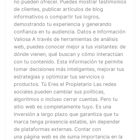
no pueden ofrecer. Puedes mostrar testimonios
de clientes, publicar artículos de blog
informativos o compartir tus logros,
demostrando tu experiencia y generando
confianza en tu audiencia. Datos e Información
Valiosa A través de herramientas de análisis
web, puedes conocer mejor a tus visitantes: de
dónde vienen, qué buscan y cómo interactúan
con tu contenido. Esta información te permite
tomar decisiones más inteligentes, mejorar tus
estrategias y optimizar tus servicios o
productos. Tú Eres el Propietario Las redes
sociales pueden cambiar sus políticas,
algoritmos o incluso cerrar cuentas. Pero tu
sitio web es completamente tuyo. Es una
inversión a largo plazo que garantiza que tu
marca tenga presencia estable, sin depender
de plataformas externas. Contar con
una página web es de suma importancia en la