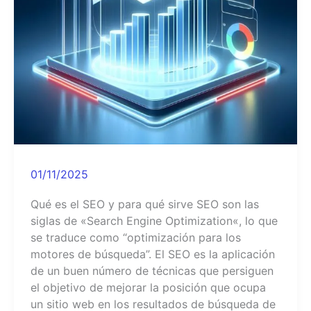
01/11/2025
Qué es el SEO y para qué sirve​ SEO son las
siglas de «Search Engine Optimization«, lo que
se traduce como “optimización para los
motores de búsqueda”. El SEO es la aplicación
de un buen número de técnicas que persiguen
el objetivo de mejorar la posición que ocupa
un sitio web en los resultados de búsqueda de