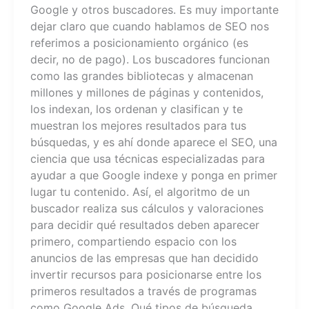
Google y otros buscadores. Es muy importante
dejar claro que cuando hablamos de SEO nos
referimos a posicionamiento orgánico (es
decir, no de pago). Los buscadores funcionan
como las grandes bibliotecas y almacenan
millones y millones de páginas y contenidos,
los indexan, los ordenan y clasifican y te
muestran los mejores resultados para tus
búsquedas, y es ahí donde aparece el SEO, una
ciencia que usa técnicas especializadas para
ayudar a que Google indexe y ponga en primer
lugar tu contenido. Así, el algoritmo de un
buscador realiza sus cálculos y valoraciones
para decidir qué resultados deben aparecer
primero, compartiendo espacio con los
anuncios de las empresas que han decidido
invertir recursos para posicionarse entre los
primeros resultados a través de programas
como Google Ads. Qué tipos de búsqueda