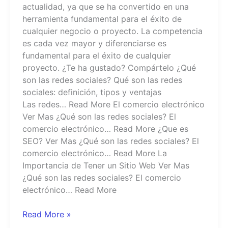
actualidad, ya que se ha convertido en una
herramienta fundamental para el éxito de
cualquier negocio o proyecto. La competencia
es cada vez mayor y diferenciarse es
fundamental para el éxito de cualquier
proyecto. ¿Te ha gustado? Compártelo ¿Qué
son las redes sociales? Qué son las redes
sociales: definición, tipos y ventajas
Las redes… Read More El comercio electrónico
Ver Mas ¿Qué son las redes sociales? El
comercio electrónico… Read More ¿Que es
SEO? Ver Mas ¿Qué son las redes sociales? El
comercio electrónico… Read More La
Importancia de Tener un Sitio Web Ver Mas
¿Qué son las redes sociales? El comercio
electrónico… Read More
Read More »