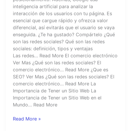
inteligencia artificial para analizar la
interacción de los usuarios con tu página. Es
esencial que cargue rápido y ofrezca valor
diferencial, así evitarás que el usuario se vaya
enseguida. ¿Te ha gustado? Compártelo ¿Qué
son las redes sociales? Qué son las redes
sociales: definición, tipos y ventajas
Las redes… Read More El comercio electrónico
Ver Mas ¿Qué son las redes sociales? El
comercio electrónico… Read More ¿Que es
SEO? Ver Mas ¿Qué son las redes sociales? El
comercio electrónico… Read More La
Importancia de Tener un Sitio Web La
Importancia de Tener un Sitio Web en el
Mundo… Read More
Read More »